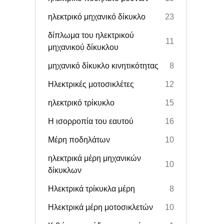
ηλεκτρικό μηχανικό δίκυκλο
23
δίπλωμα του ηλεκτρικού
11
μηχανικού δίκυκλου
μηχανικό δίκυκλο κινητικότητας
8
Ηλεκτρικές μοτοσικλέτες
12
ηλεκτρικό τρίκυκλο
15
Η ισορροπία του εαυτού
16
Μέρη ποδηλάτων
10
ηλεκτρικά μέρη μηχανικών
10
δίκυκλων
Ηλεκτρικά τρίκυκλα μέρη
8
Ηλεκτρικά μέρη μοτοσικλετών
10