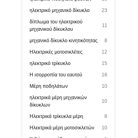
ηλεκτρικό μηχανικό δίκυκλο
23
δίπλωμα του ηλεκτρικού
11
μηχανικού δίκυκλου
μηχανικό δίκυκλο κινητικότητας
8
Ηλεκτρικές μοτοσικλέτες
12
ηλεκτρικό τρίκυκλο
15
Η ισορροπία του εαυτού
16
Μέρη ποδηλάτων
10
ηλεκτρικά μέρη μηχανικών
10
δίκυκλων
Ηλεκτρικά τρίκυκλα μέρη
8
Ηλεκτρικά μέρη μοτοσικλετών
10